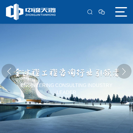
ENGINEERING CONSULTING INDUSTRY
LEADER