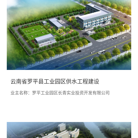
云南省罗平县工业园区供水工程建设
业主名称：罗平工业园区长青实业投资开发有限公司