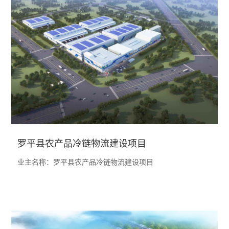
罗平县农产品冷链物流建设项目
业主名称：罗平县农产品冷链物流建设项目