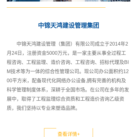
中锦天鸿建设管理集团
中锦天鸿建设管理（集团）有限公司成立于2014年2
月24日，注册资金5000万元，是一家主要从事全过程工
程咨询、工程监理、造价咨询、工程咨询、招标代理及BI
M技术等为一体的综合性管理公司。现公司办公面积约12
00平方米，配备现代化网络办公设备,拥有完善的机构及
科学管理制度体系，深耕于全国市场。在公司在多年的发
展中，取得了工程监理综合资质和工程造价咨询乙级资
质，我们坚持以专业来塑造品牌。
查看详情+