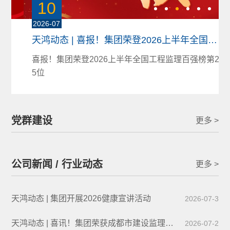
10
2026-07
天鸿动态 | 喜报！集团荣登2026上半年全国工程监理百强榜第25位
喜报！集团荣登2026上半年全国工程监理百强榜第2
5位
党群建设
更多 >
公司新闻 / 行业动态
更多 >
天鸿动态 | 集团开展2026健康宣讲活动
2026-07-3
1
天鸿动态 | 喜讯！集团荣获成都市建设监理行业“2025年度优秀监理企业”等多项荣誉
2026-07-2