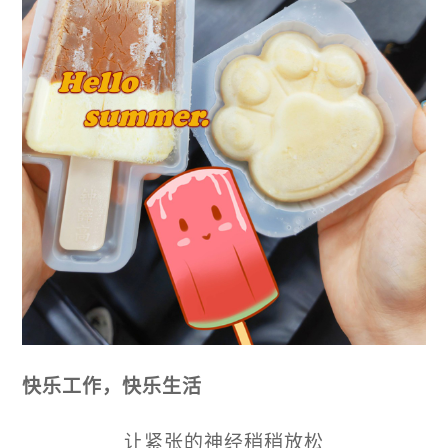
快乐工作，快乐生活
让紧张的神经稍稍放松