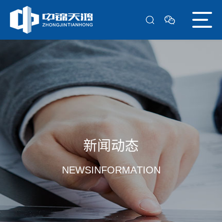
新
闻
动
态
N
E
W
S
I
N
F
O
R
M
A
T
I
O
N