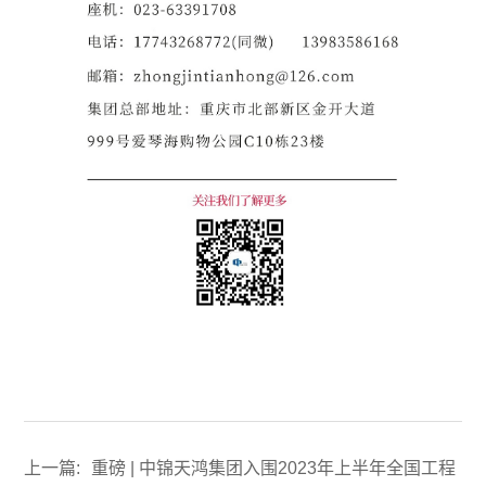
上一篇:
重磅 | 中锦天鸿集团入围2023年上半年全国工程