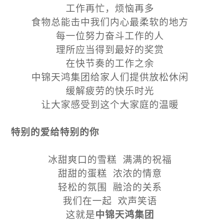
工作再忙，烦恼再多
食物总能击中我们内心最柔软的地方
每一位努力奋斗工作的人
理所应当得到最好的奖赏
在快节奏的工作之余
中锦天鸿集团给家人们提供放松休闲
缓解疲劳的快乐时光
让大家感受到这个大家庭的温暖
特别的爱给特别的你
冰甜爽口的雪糕
满满的祝福
甜甜的蛋糕
浓浓的情意
轻松的氛围
融洽的关系
我们在一起
欢声笑语
这就是
中锦天鸿集团