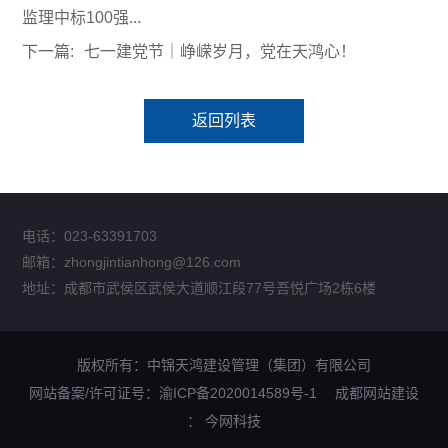
监理中标100强...
下一篇:
七一建党节｜峥嵘岁月，党在天鸿心！
返回列表
电话：023-63391703
邮箱：zhongjintianhong@126.com
地址：成都市武侯区武侯大道顺江段77号吾悦广场2栋6楼
版权所有：中锦天鸿建设管理（集团）有限公司
网站备案/许可证号：渝ICP备2020014589号-1
成都网站建设
：
今网科技